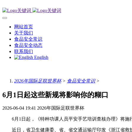
网站首页
关于我们
食品安全常识
食品安全动态
联系我们
English
2026年国际足联世界杯
>
食品安全常识
>
6月1日起这些新规将影响你的糊口
2026-06-04 19:41
2026年国际足联世界杯
6月1日起，《特种功课人员平安手艺培训查核办理》将施行
近日，省卫生健康委、省、省交通运输厅印发《浙江省救护车设