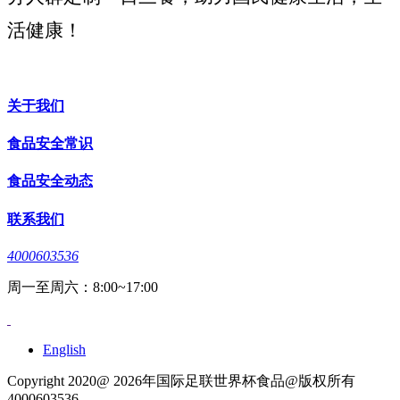
活健康！
关于我们
食品安全常识
食品安全动态
联系我们
4000603536
周一至周六：8:00~17:00
English
Copyright 2020@ 2026年国际足联世界杯食品@版权所有
4000603536