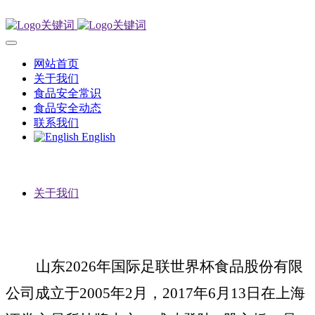
网站首页
关于我们
食品安全常识
食品安全动态
联系我们
English
关于我们
山东2026年国际足联世界杯食品股份有限
公司成立于
2005年2月，2017年6月13日在上海