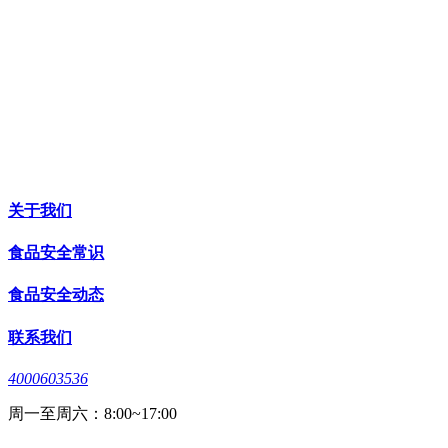
关于我们
食品安全常识
食品安全动态
联系我们
4000603536
周一至周六：8:00~17:00